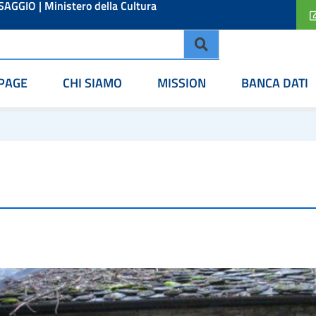
ESAGGIO
|
Ministero della Cultura
PAGE
CHI SIAMO
MISSION
BANCA DATI