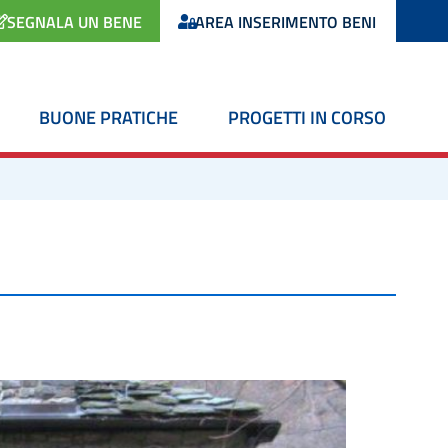
SEGNALA UN BENE
AREA INSERIMENTO BENI
BUONE PRATICHE
PROGETTI IN CORSO