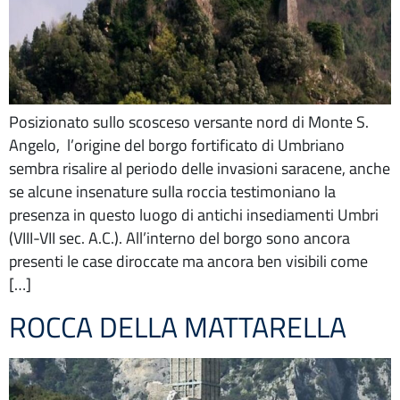
Posizionato sullo scosceso versante nord di Monte S.
Angelo, l’origine del borgo fortificato di Umbriano
sembra risalire al periodo delle invasioni saracene, anche
se alcune insenature sulla roccia testimoniano la
presenza in questo luogo di antichi insediamenti Umbri
(VIII-VII sec. A.C.). All’interno del borgo sono ancora
presenti le case diroccate ma ancora ben visibili come
[…]
ROCCA DELLA MATTARELLA