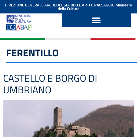
contenuto
DIREZIONE GENERALE ARCHEOLOGIA BELLE ARTI E PAESAGGIO
Ministero
della Cultura
FERENTILLO
CASTELLO E BORGO DI
UMBRIANO