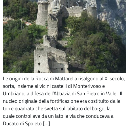
Le origini della Rocca di Mattarella risalgono al XI secolo,
sorta, insieme ai vicini castelli di Monterivoso e
Umbriano, a difesa dell’Abbazia di San Pietro in Valle. Il
nucleo originale della fortificazione era costituito dalla
torre quadrata che svetta sull’abitato del borgo, la
quale controllava da un lato la via che conduceva al
Ducato di Spoleto […]