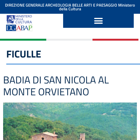
contenuto
DIREZIONE GENERALE ARCHEOLOGIA BELLE ARTI E PAESAGGIO
Ministero
della Cultura
FICULLE
BADIA DI SAN NICOLA AL
MONTE ORVIETANO