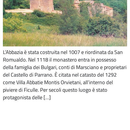
L’Abbazia è stata costruita nel 1007 e riordinata da San
Romualdo. Nel 1118 il monastero entra in possesso
della famiglia dei Bulgari, conti di Marsciano e proprietari
del Castello di Parrano. È citata nel catasto del 1292
come Villa Abbatie Montis Orvietani, all’interno del
piviere di Ficulle. Per secoli questo luogo è stato
protagonista delle […]