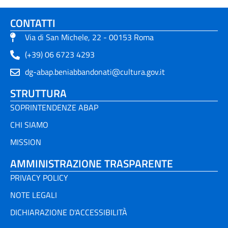
CONTATTI
Via di San Michele, 22 - 00153 Roma
(+39) 06 6723 4293
dg-abap.beniabbandonati@cultura.gov.it
STRUTTURA
SOPRINTENDENZE ABAP
CHI SIAMO
MISSION
AMMINISTRAZIONE TRASPARENTE
PRIVACY POLICY
NOTE LEGALI
DICHIARAZIONE D'ACCESSIBILITÀ