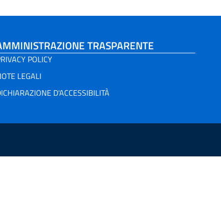
AMMINISTRAZIONE TRASPARENTE
RIVACY POLICY
NOTE LEGALI
ICHIARAZIONE D'ACCESSIBILITÀ