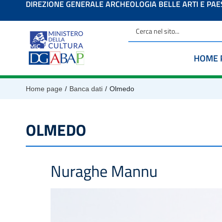
DIREZIONE GENERALE ARCHEOLOGIA BELLE ARTI E PA
contenuto
HOME 
/
/
Home page
Banca dati
Olmedo
OLMEDO
Nuraghe Mannu