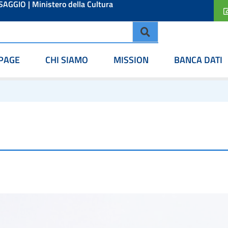
ESAGGIO
|
Ministero della Cultura
PAGE
CHI SIAMO
MISSION
BANCA DATI