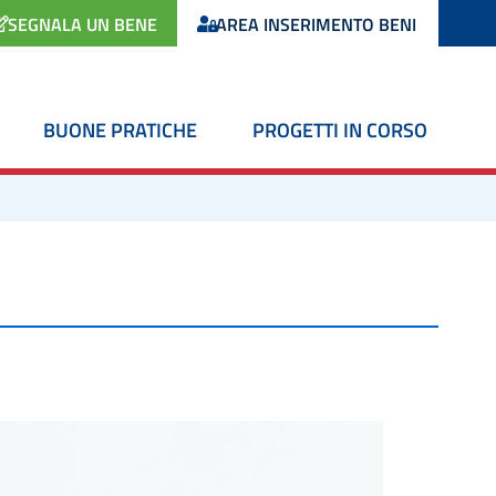
SEGNALA UN BENE
AREA INSERIMENTO BENI
BUONE PRATICHE
PROGETTI IN CORSO