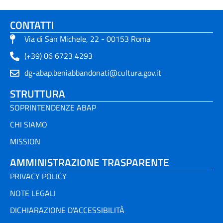
CONTATTI
Via di San Michele, 22 - 00153 Roma
(+39) 06 6723 4293
dg-abap.beniabbandonati@cultura.gov.it
STRUTTURA
SOPRINTENDENZE ABAP
CHI SIAMO
MISSION
AMMINISTRAZIONE TRASPARENTE
PRIVACY POLICY
NOTE LEGALI
DICHIARAZIONE D'ACCESSIBILITÀ