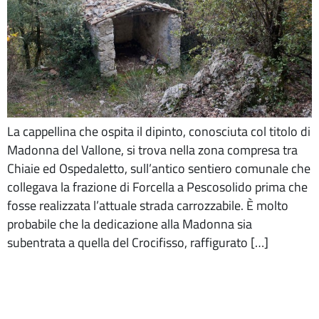
La cappellina che ospita il dipinto, conosciuta col titolo di
Madonna del Vallone, si trova nella zona compresa tra
Chiaie ed Ospedaletto, sull’antico sentiero comunale che
collegava la frazione di Forcella a Pescosolido prima che
fosse realizzata l’attuale strada carrozzabile. È molto
probabile che la dedicazione alla Madonna sia
subentrata a quella del Crocifisso, raffigurato […]