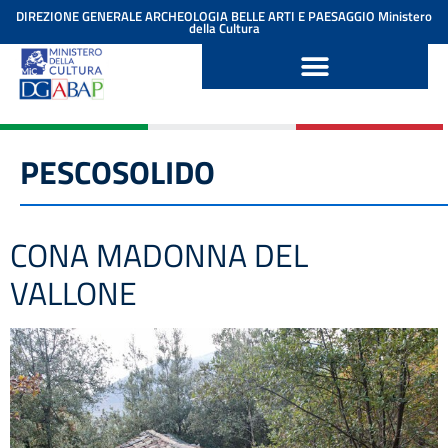
contenuto
DIREZIONE GENERALE ARCHEOLOGIA BELLE ARTI E PAESAGGIO
Ministero
della Cultura
PESCOSOLIDO
CONA MADONNA DEL
VALLONE