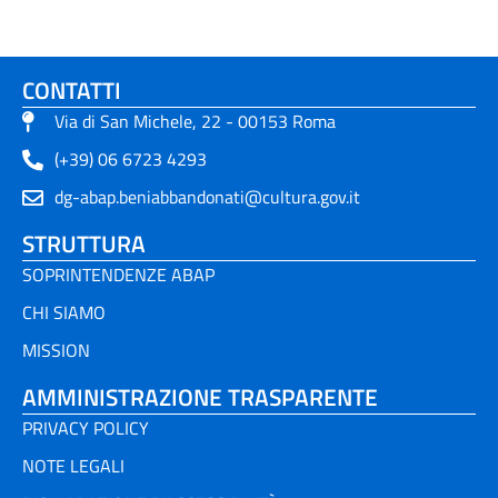
CONTATTI
Via di San Michele, 22 - 00153 Roma
(+39) 06 6723 4293
dg-abap.beniabbandonati@cultura.gov.it
STRUTTURA
SOPRINTENDENZE ABAP
CHI SIAMO
MISSION
AMMINISTRAZIONE TRASPARENTE
PRIVACY POLICY
NOTE LEGALI