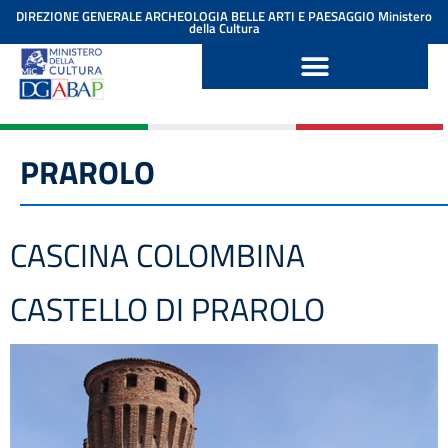
contenuto
DIREZIONE GENERALE ARCHEOLOGIA BELLE ARTI E PAESAGGIO
Ministero
della Cultura
PRAROLO
CASCINA COLOMBINA
CASTELLO DI PRAROLO