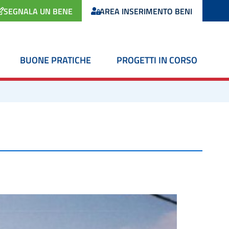
SEGNALA UN BENE
AREA INSERIMENTO BENI
BUONE PRATICHE
PROGETTI IN CORSO