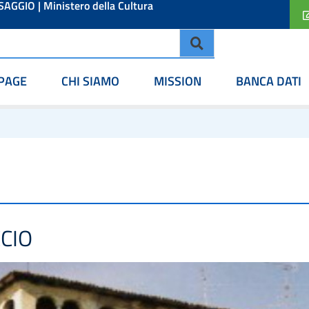
ESAGGIO
|
Ministero della Cultura
PAGE
CHI SIAMO
MISSION
BANCA DATI
CIO