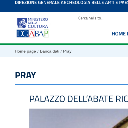
DIREZIONE GENERALE ARCHEOLOGIA BELLE ARTI E PA
contenuto
HOME 
/
/
Home page
Banca dati
Pray
PRAY
PALAZZO DELL’ABATE RIC