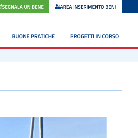
SEGNALA UN BENE
AREA INSERIMENTO BENI
BUONE PRATICHE
PROGETTI IN CORSO