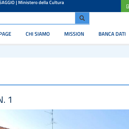
ESAGGIO
|
Ministero della Cultura
PAGE
CHI SIAMO
MISSION
BANCA DATI
. 1