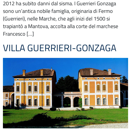
2012 ha subito danni dal sisma. I Guerrieri Gonzaga
sono un’antica nobile famiglia, originaria di Fermo
(Guerrieri), nelle Marche, che agli inizi del 1500 si
trapiantò a Mantova, accolta alla corte del marchese
Francesco […]
VILLA GUERRIERI-GONZAGA