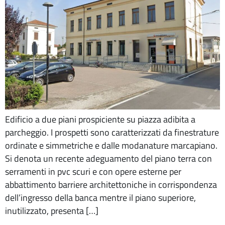
Edificio a due piani prospiciente su piazza adibita a
parcheggio. I prospetti sono caratterizzati da finestrature
ordinate e simmetriche e dalle modanature marcapiano.
Si denota un recente adeguamento del piano terra con
serramenti in pvc scuri e con opere esterne per
abbattimento barriere architettoniche in corrispondenza
dell’ingresso della banca mentre il piano superiore,
inutilizzato, presenta […]