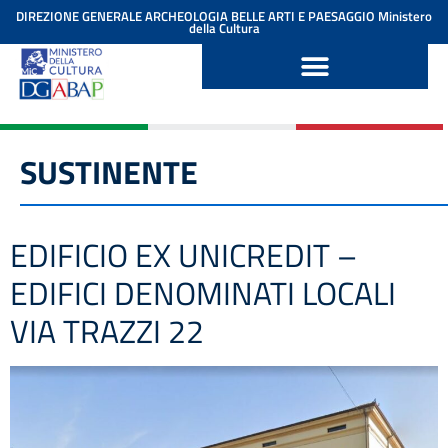
contenuto
DIREZIONE GENERALE ARCHEOLOGIA BELLE ARTI E PAESAGGIO
Ministero
della Cultura
SUSTINENTE
EDIFICIO EX UNICREDIT –
EDIFICI DENOMINATI LOCALI
VIA TRAZZI 22