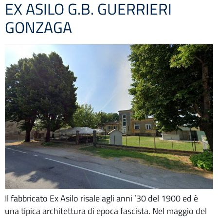
EX ASILO G.B. GUERRIERI
GONZAGA
Il fabbricato Ex Asilo risale agli anni ’30 del 1900 ed è
una tipica architettura di epoca fascista. Nel maggio del