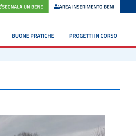
SEGNALA UN BENE
AREA INSERIMENTO BENI
BUONE PRATICHE
PROGETTI IN CORSO