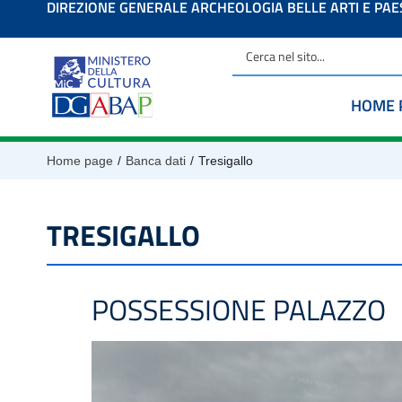
DIREZIONE GENERALE ARCHEOLOGIA BELLE ARTI E PA
contenuto
HOME 
/
/
Home page
Banca dati
Tresigallo
TRESIGALLO
POSSESSIONE PALAZZO