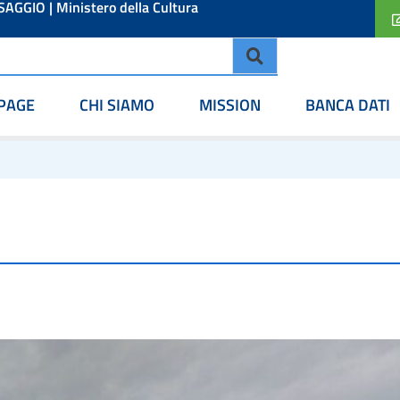
ESAGGIO
|
Ministero della Cultura
PAGE
CHI SIAMO
MISSION
BANCA DATI