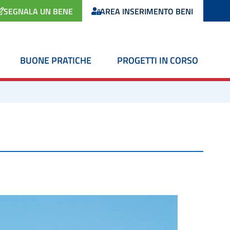
SEGNALA UN BENE
AREA INSERIMENTO BENI
BUONE PRATICHE
PROGETTI IN CORSO