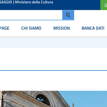
ESAGGIO
|
Ministero della Cultura
PAGE
CHI SIAMO
MISSION
BANCA DATI