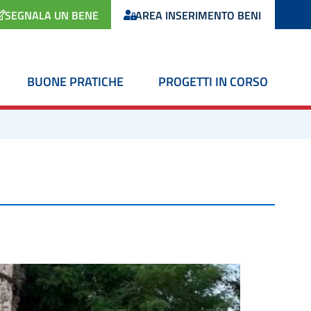
SEGNALA UN BENE
AREA INSERIMENTO BENI
BUONE PRATICHE
PROGETTI IN CORSO