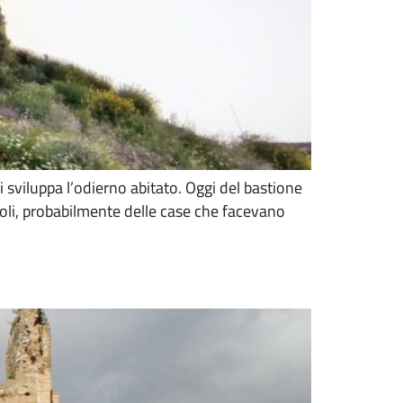
 sviluppa l’odierno abitato. Oggi del bastione
ccoli, probabilmente delle case che facevano