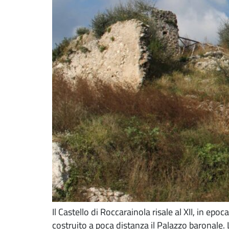
Il Castello di Roccarainola risale al XII, in e
costruito a poca distanza il Palazzo baronale. 