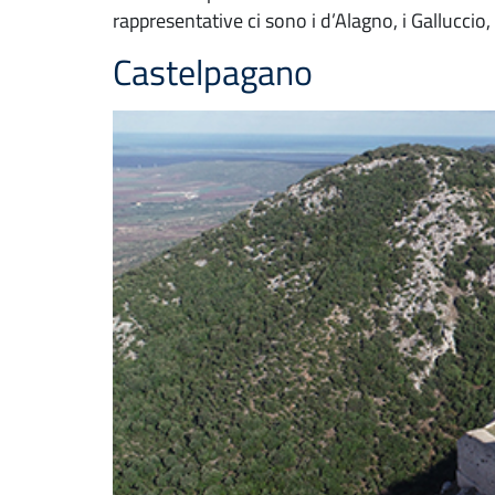
rappresentative ci sono i d’Alagno, i Galluccio,
Castelpagano