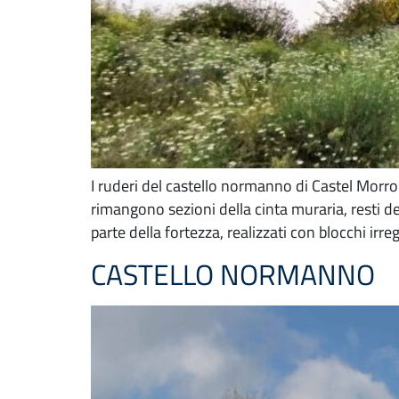
I ruderi del castello normanno di Castel Morro
rimangono sezioni della cinta muraria, resti de
parte della fortezza, realizzati con blocchi irreg
CASTELLO NORMANNO