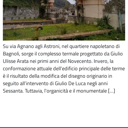
Su via Agnano agli Astroni, nel quartiere napoletano di
Bagnoli, sorge il complesso termale progettato da Giulio
Ulisse Arata nei primi anni del Novecento. Invero, la
conformazione attuale dell’edificio principale delle terme
è il risultato della modifica del disegno originario in
seguito all’intervento di Giulio De Luca negli anni
Sessanta. Tuttavia, l’organicità e il monumentale […]