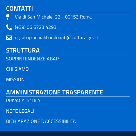
CONTATTI
Via di San Michele, 22 - 00153 Roma
(+39) 06 6723 4293
dg-abap.beniabbandonati@cultura.gov.it
STRUTTURA
SOPRINTENDENZE ABAP
CHI SIAMO
MISSION
AMMINISTRAZIONE TRASPARENTE
PRIVACY POLICY
NOTE LEGALI
DICHIARAZIONE D'ACCESSIBILITÀ