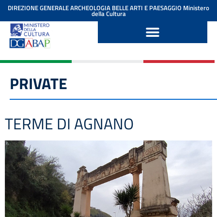
contenuto
DIREZIONE GENERALE ARCHEOLOGIA BELLE ARTI E PAESAGGIO
Ministero
della Cultura
PRIVATE
TERME DI AGNANO