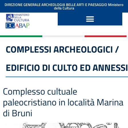
contenuto
DIREZIONE GENERALE ARCHEOLOGIA BELLE ARTI E PAESAGGIO
Ministero
della Cultura
COMPLESSI ARCHEOLOGICI /
EDIFICIO DI CULTO ED ANNESSI
Complesso cultuale
paleocristiano in località Marina
di Bruni