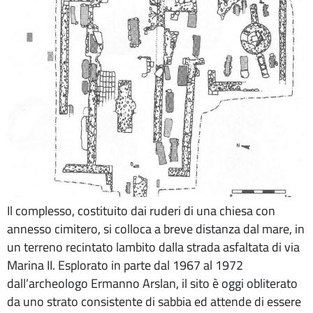
Il complesso, costituito dai ruderi di una chiesa con
annesso cimitero, si colloca a breve distanza dal mare, in
un terreno recintato lambito dalla strada asfaltata di via
Marina II. Esplorato in parte dal 1967 al 1972
dall’archeologo Ermanno Arslan, il sito è oggi obliterato
da uno strato consistente di sabbia ed attende di essere