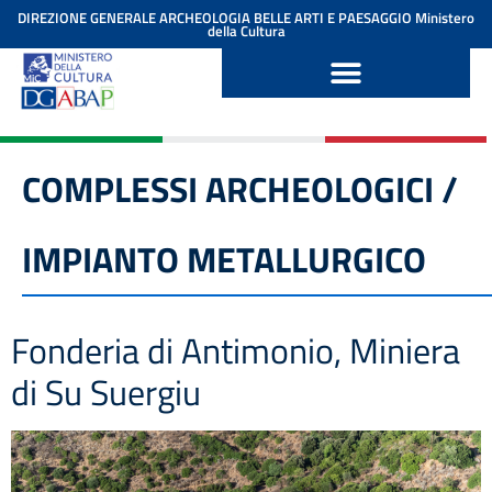
contenuto
DIREZIONE GENERALE ARCHEOLOGIA BELLE ARTI E PAESAGGIO
Ministero
della Cultura
COMPLESSI ARCHEOLOGICI /
IMPIANTO METALLURGICO
Fonderia di Antimonio, Miniera
di Su Suergiu