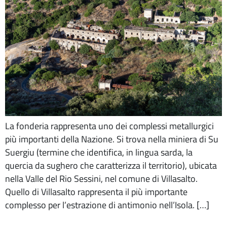
La fonderia rappresenta uno dei complessi metallurgici
più importanti della Nazione. Si trova nella miniera di Su
Suergiu (termine che identifica, in lingua sarda, la
quercia da sughero che caratterizza il territorio), ubicata
nella Valle del Rio Sessini, nel comune di Villasalto.
Quello di Villasalto rappresenta il più importante
complesso per l’estrazione di antimonio nell’Isola. […]