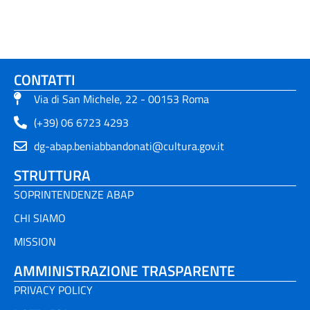
CONTATTI
Via di San Michele, 22 - 00153 Roma
(+39) 06 6723 4293
dg-abap.beniabbandonati@cultura.gov.it
STRUTTURA
SOPRINTENDENZE ABAP
CHI SIAMO
MISSION
AMMINISTRAZIONE TRASPARENTE
PRIVACY POLICY