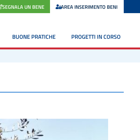
SEGNALA UN BENE
AREA INSERIMENTO BENI
BUONE PRATICHE
PROGETTI IN CORSO