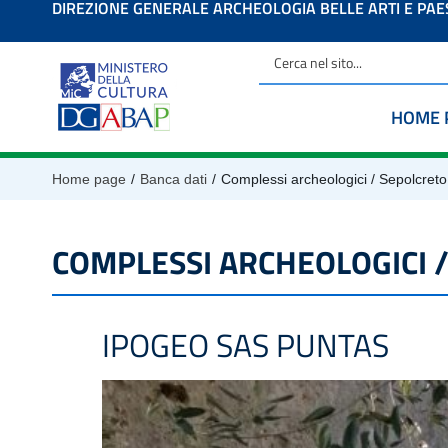
DIREZIONE GENERALE ARCHEOLOGIA BELLE ARTI E PA
contenuto
HOME 
/
/
Home page
Banca dati
Complessi archeologici / Sepolcreto
COMPLESSI ARCHEOLOGICI 
IPOGEO SAS PUNTAS