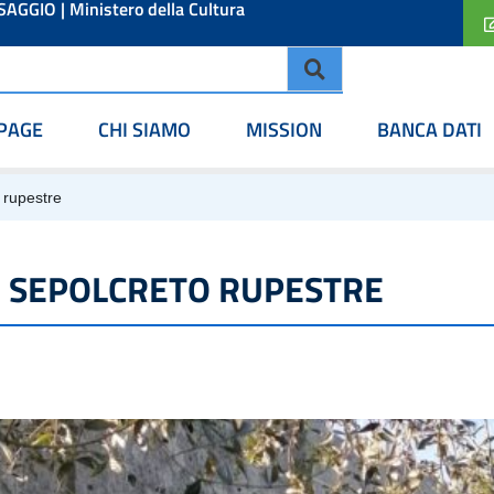
ESAGGIO
|
Ministero della Cultura
PAGE
CHI SIAMO
MISSION
BANCA DATI
 rupestre
/ SEPOLCRETO RUPESTRE