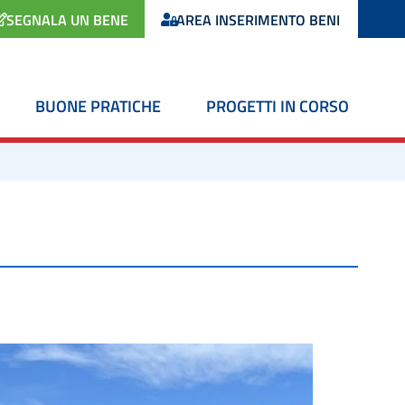
SEGNALA UN BENE
AREA INSERIMENTO BENI
BUONE PRATICHE
PROGETTI IN CORSO