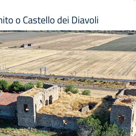
ito o Castello dei Diavoli