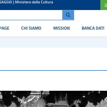
ESAGGIO
|
Ministero della Cultura
PAGE
CHI SIAMO
MISSION
BANCA DATI