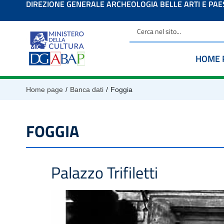
DIREZIONE GENERALE ARCHEOLOGIA BELLE ARTI E PA
contenuto
HOME 
/
/
Home page
Banca dati
Foggia
FOGGIA
Palazzo Trifiletti