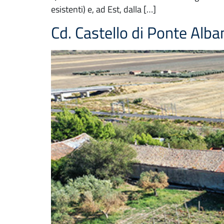
esistenti) e, ad Est, dalla […]
Cd. Castello di Ponte Alban