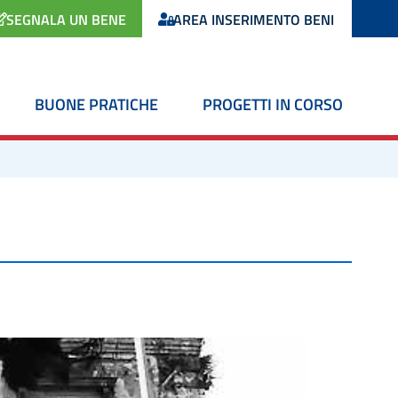
SEGNALA UN BENE
AREA INSERIMENTO BENI
BUONE PRATICHE
PROGETTI IN CORSO