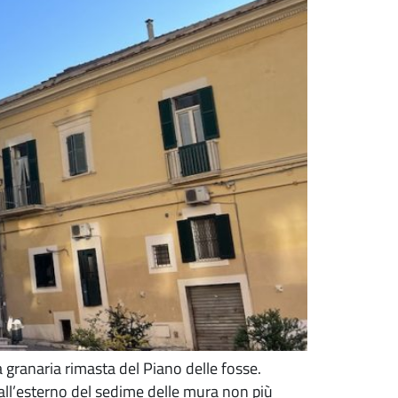
a granaria rimasta del Piano delle fosse.
(all’esterno del sedime delle mura non più