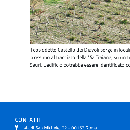
Il cosiddetto Castello dei Diavoli sorge in loca
prossimo al tracciato della Via Traiana, su un 
Sauri. L’edificio potrebbe essere identificato 
CONTATTI
Via di San Michele, 22 - 00153 Roma