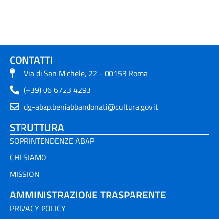
CONTATTI
Via di San Michele, 22 - 00153 Roma
(+39) 06 6723 4293
dg-abap.beniabbandonati@cultura.gov.it
STRUTTURA
SOPRINTENDENZE ABAP
CHI SIAMO
MISSION
AMMINISTRAZIONE TRASPARENTE
PRIVACY POLICY