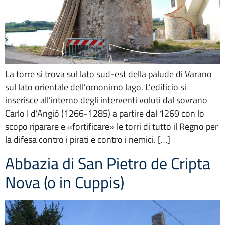
La torre si trova sul lato sud-est della palude di Varano
sul lato orientale dell’omonimo lago. L’edificio si
inserisce all’interno degli interventi voluti dal sovrano
Carlo I d’Angiò (1266-1285) a partire dal 1269 con lo
scopo riparare e «fortificare» le torri di tutto il Regno per
la difesa contro i pirati e contro i nemici. […]
Abbazia di San Pietro de Cripta
Nova (o in Cuppis)