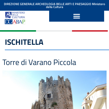
contenuto
DIREZIONE GENERALE ARCHEOLOGIA BELLE ARTI E PAESAGGIO
Ministero
della Cultura
ISCHITELLA
Torre di Varano Piccola