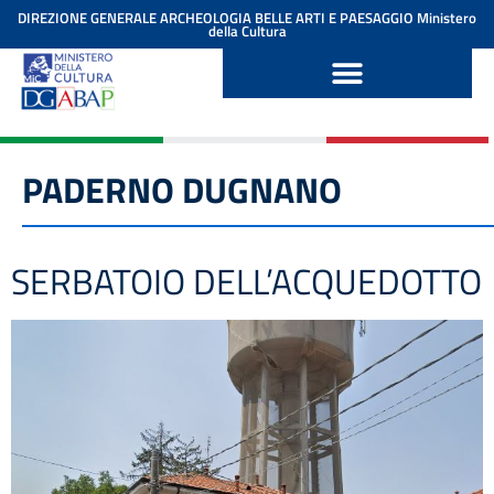
contenuto
DIREZIONE GENERALE ARCHEOLOGIA BELLE ARTI E PAESAGGIO
Ministero
della Cultura
PADERNO DUGNANO
SERBATOIO DELL’ACQUEDOTTO