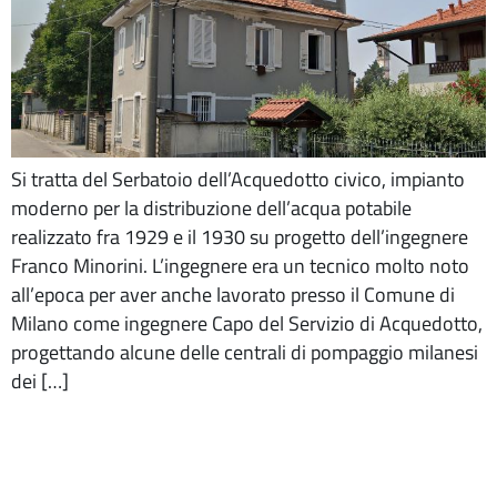
Si tratta del Serbatoio dell’Acquedotto civico, impianto
moderno per la distribuzione dell’acqua potabile
realizzato fra 1929 e il 1930 su progetto dell’ingegnere
Franco Minorini. L’ingegnere era un tecnico molto noto
all’epoca per aver anche lavorato presso il Comune di
Milano come ingegnere Capo del Servizio di Acquedotto,
progettando alcune delle centrali di pompaggio milanesi
dei […]