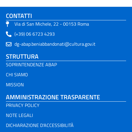
CONTATTI
Via di San Michele, 22 - 00153 Roma
(+39) 06 6723 4293
dg-abap.beniabbandonati@cultura.gov.it
STRUTTURA
SOPRINTENDENZE ABAP
CHI SIAMO
MISSION
AMMINISTRAZIONE TRASPARENTE
PRIVACY POLICY
NOTE LEGALI
DICHIARAZIONE D'ACCESSIBILITÀ