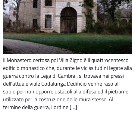
Il Monastero certosa poi Villa Zigno è il quattrocentesco
edificio monastico che, durante le vicissitudini legate alla
guerra contro la Lega di Cambrai, si trovava nei pressi
dell’attuale viale Codalunga L’edificio venne raso al
suolo per non opporre ostacoli alla difesa ed il pietrame
utilizzato per la costruzione delle mura stesse .Al
termine della guerra, l’ordine […]