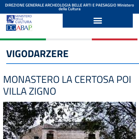
contenuto
DIREZIONE GENERALE ARCHEOLOGIA BELLE ARTI E PAESAGGIO
Ministero
della Cultura
VIGODARZERE
MONASTERO LA CERTOSA POI
VILLA ZIGNO