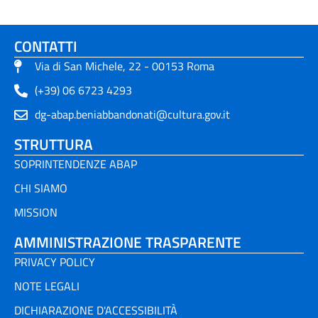
CONTATTI
Via di San Michele, 22 - 00153 Roma
(+39) 06 6723 4293
dg-abap.beniabbandonati@cultura.gov.it
STRUTTURA
SOPRINTENDENZE ABAP
CHI SIAMO
MISSION
AMMINISTRAZIONE TRASPARENTE
PRIVACY POLICY
NOTE LEGALI
DICHIARAZIONE D'ACCESSIBILITÀ