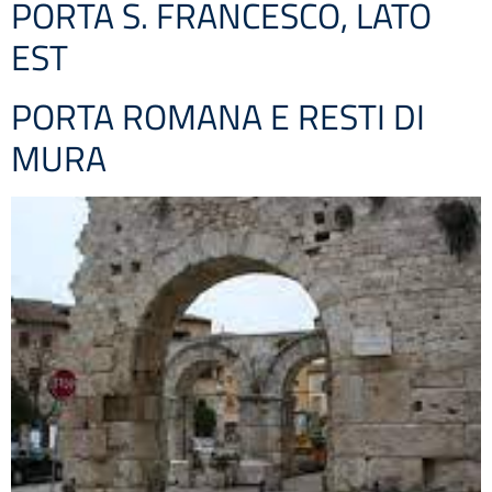
PORTA S. FRANCESCO, LATO
EST
PORTA ROMANA E RESTI DI
MURA