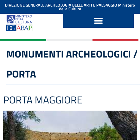
contenuto
DIREZIONE GENERALE ARCHEOLOGIA BELLE ARTI E PAESAGGIO
Ministero
della Cultura
MONUMENTI ARCHEOLOGICI /
PORTA
PORTA MAGGIORE