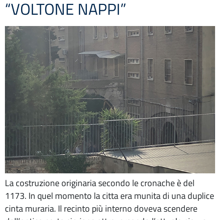
“VOLTONE NAPPI”
La costruzione originaria secondo le cronache è del
1173. In quel momento la citta era munita di una duplice
cinta muraria. Il recinto più interno doveva scendere