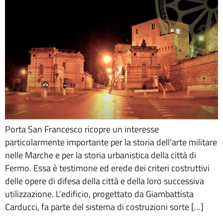
Porta San Francesco ricopre un interesse
particolarmente importante per la storia dell’arte militare
nelle Marche e per la storia urbanistica della città di
Fermo. Essa è testimone ed erede dei criteri costruttivi
delle opere di difesa della città e della loro successiva
utilizzazione. L’edificio, progettato da Giambattista
Carducci, fa parte del sistema di costruzioni sorte […]