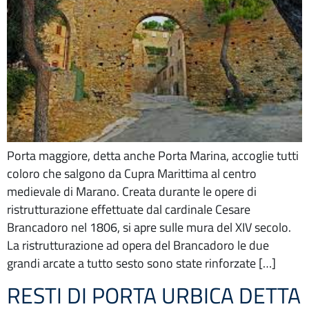
Porta maggiore, detta anche Porta Marina, accoglie tutti
coloro che salgono da Cupra Marittima al centro
medievale di Marano. Creata durante le opere di
ristrutturazione effettuate dal cardinale Cesare
Brancadoro nel 1806, si apre sulle mura del XIV secolo.
La ristrutturazione ad opera del Brancadoro le due
grandi arcate a tutto sesto sono state rinforzate […]
RESTI DI PORTA URBICA DETTA