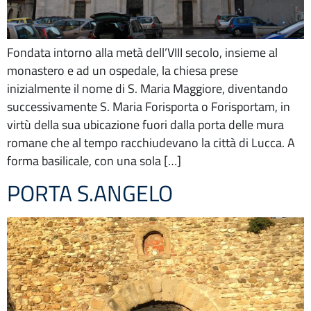
Fondata intorno alla metà dell’VIII secolo, insieme al
monastero e ad un ospedale, la chiesa prese
inizialmente il nome di S. Maria Maggiore, diventando
successivamente S. Maria Forisporta o Forisportam, in
virtù della sua ubicazione fuori dalla porta delle mura
romane che al tempo racchiudevano la città di Lucca. A
forma basilicale, con una sola […]
PORTA S.ANGELO