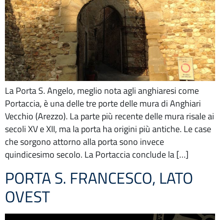
La Porta S. Angelo, meglio nota agli anghiaresi come
Portaccia, è una delle tre porte delle mura di Anghiari
Vecchio (Arezzo). La parte più recente delle mura risale ai
secoli XV e XII, ma la porta ha origini più antiche. Le case
che sorgono attorno alla porta sono invece
quindicesimo secolo. La Portaccia conclude la […]
PORTA S. FRANCESCO, LATO
OVEST