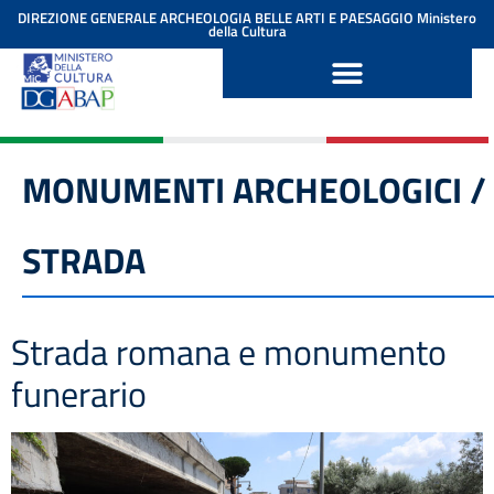
contenuto
DIREZIONE GENERALE ARCHEOLOGIA BELLE ARTI E PAESAGGIO
Ministero
della Cultura
MONUMENTI ARCHEOLOGICI /
STRADA
Strada romana e monumento
funerario