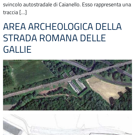
svincolo autostradale di Caianello. Esso rappresenta una
traccia […]
AREA ARCHEOLOGICA DELLA
STRADA ROMANA DELLE
GALLIE