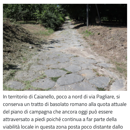
In territorio di Caianello, poco a nord di via Pagliare, si
conserva un tratto di basolato romano alla quota attuale
del piano di campagna che ancora oggi può essere
attraversato a piedi poiché continua a far parte della
viabilità locale in questa zona posta poco distante dallo