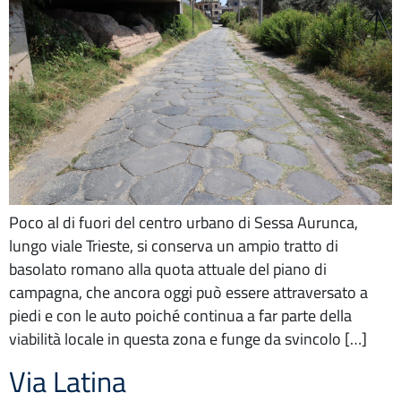
Poco al di fuori del centro urbano di Sessa Aurunca,
lungo viale Trieste, si conserva un ampio tratto di
basolato romano alla quota attuale del piano di
campagna, che ancora oggi può essere attraversato a
piedi e con le auto poiché continua a far parte della
viabilità locale in questa zona e funge da svincolo […]
Via Latina