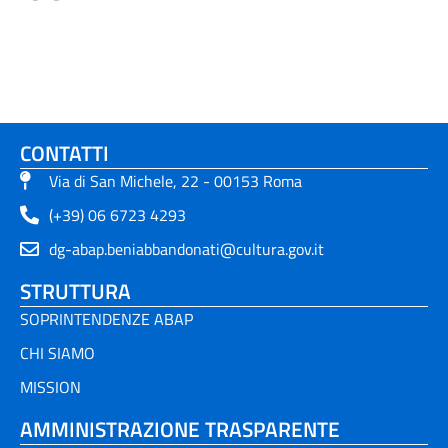
CONTATTI
Via di San Michele, 22 - 00153 Roma
(+39) 06 6723 4293
dg-abap.beniabbandonati@cultura.gov.it
STRUTTURA
SOPRINTENDENZE ABAP
CHI SIAMO
MISSION
AMMINISTRAZIONE TRASPARENTE