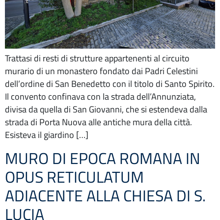
Trattasi di resti di strutture appartenenti al circuito
murario di un monastero fondato dai Padri Celestini
dell’ordine di San Benedetto con il titolo di Santo Spirito.
Il convento confinava con la strada dell’Annunziata,
divisa da quella di San Giovanni, che si estendeva dalla
strada di Porta Nuova alle antiche mura della città.
Esisteva il giardino […]
MURO DI EPOCA ROMANA IN
OPUS RETICULATUM
ADIACENTE ALLA CHIESA DI S.
LUCIA