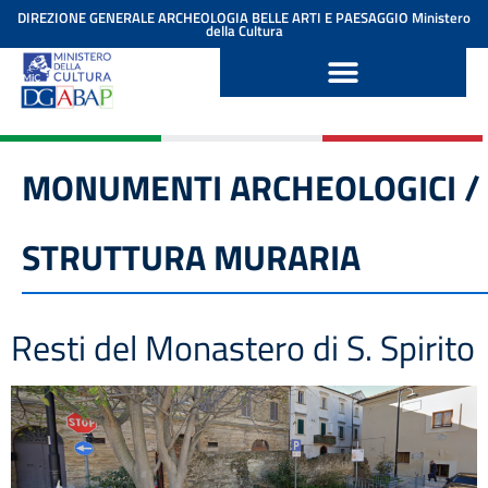
contenuto
DIREZIONE GENERALE ARCHEOLOGIA BELLE ARTI E PAESAGGIO
Ministero
della Cultura
MONUMENTI ARCHEOLOGICI /
STRUTTURA MURARIA
Resti del Monastero di S. Spirito