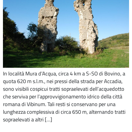
In località Mura d’Acqua, circa 4 km a S-SO di Bovino, a
quota 620 m s.l.m., nei pressi della strada per Accadia,
sono visibili cospicui tratti sopraelevati dell’acquedotto
che serviva per l’approvvigionamento idrico della città
romana di Vibinum. Tali resti si conservano per una
lunghezza complessiva di circa 650 m, alternando tratti
sopraelevati a altri […]