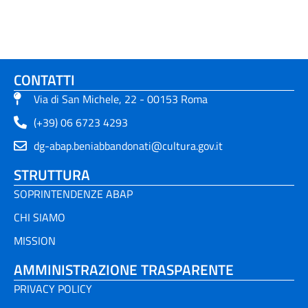
CONTATTI
Via di San Michele, 22 - 00153 Roma
(+39) 06 6723 4293
dg-abap.beniabbandonati@cultura.gov.it
STRUTTURA
SOPRINTENDENZE ABAP
CHI SIAMO
MISSION
AMMINISTRAZIONE TRASPARENTE
PRIVACY POLICY