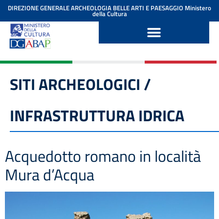
contenuto
DIREZIONE GENERALE ARCHEOLOGIA BELLE ARTI E PAESAGGIO
Ministero
della Cultura
SITI ARCHEOLOGICI /
INFRASTRUTTURA IDRICA
Acquedotto romano in località
Mura d’Acqua