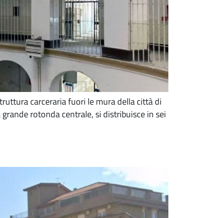
uttura carceraria fuori le mura della città di
grande rotonda centrale, si distribuisce in sei