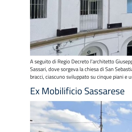
A seguito di Regio Decreto l’architetto Giusepp
Sassari, dove sorgeva la chiesa di San Sebastia
bracci, ciascuno sviluppato su cinque piani e 
Ex Mobilificio Sassarese