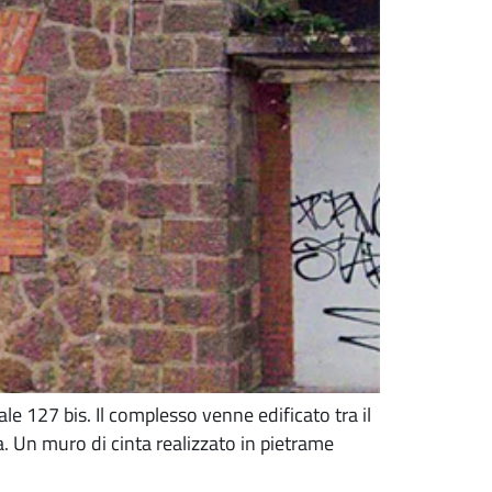
le 127 bis. Il complesso venne edificato tra il
. Un muro di cinta realizzato in pietrame