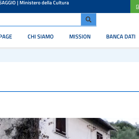
ESAGGIO
|
Ministero della Cultura
PAGE
CHI SIAMO
MISSION
BANCA DATI