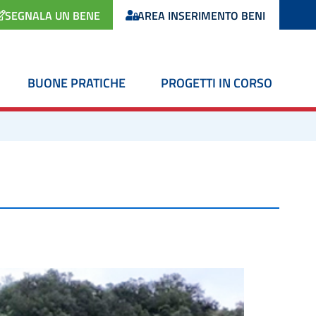
SEGNALA UN BENE
AREA INSERIMENTO BENI
BUONE PRATICHE
PROGETTI IN CORSO