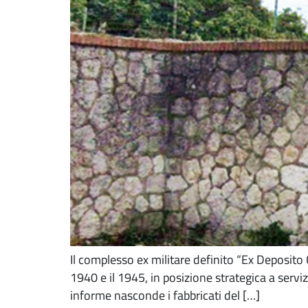
Il complesso ex militare definito “Ex Deposito 
1940 e il 1945, in posizione strategica a serv
informe nasconde i fabbricati del […]