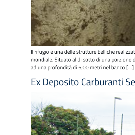
Il rifugio è una delle strutture belliche realizz
mondiale. Situato al di sotto di una porzione
ad una profondità di 6,00 metri nel banco […]
Ex Deposito Carburanti Se