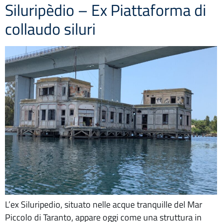
Siluripèdio – Ex Piattaforma di
collaudo siluri
L’ex Siluripedio, situato nelle acque tranquille del Mar
Piccolo di Taranto, appare oggi come una struttura in