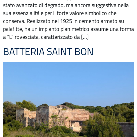
stato avanzato di degrado, ma ancora suggestiva nella
sua essenzialità e per il forte valore simbolico che
conserva. Realizzato nel 1925 in cemento armato su
palafitte, ha un impianto planimetrico assume una forma
a “L” rovesciata, caratterizzato da […]
BATTERIA SAINT BON