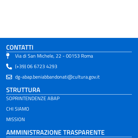
CONTATTI
Via di San Michele, 22 - 00153 Roma
(+39) 06 6723 4293
dg-abap.beniabbandonati@cultura.gov.it
STRUTTURA
SOPRINTENDENZE ABAP
CHI SIAMO
MISSION
AMMINISTRAZIONE TRASPARENTE