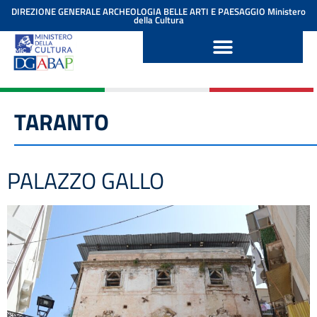
contenuto
DIREZIONE GENERALE ARCHEOLOGIA BELLE ARTI E PAESAGGIO
Ministero
della Cultura
TARANTO
PALAZZO GALLO