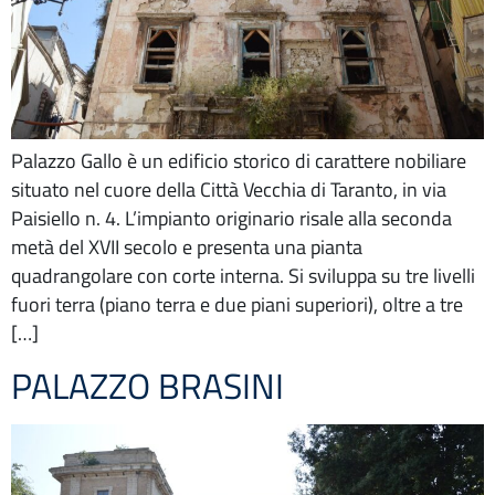
Palazzo Gallo è un edificio storico di carattere nobiliare
situato nel cuore della Città Vecchia di Taranto, in via
Paisiello n. 4. L’impianto originario risale alla seconda
metà del XVII secolo e presenta una pianta
quadrangolare con corte interna. Si sviluppa su tre livelli
fuori terra (piano terra e due piani superiori), oltre a tre
[…]
PALAZZO BRASINI