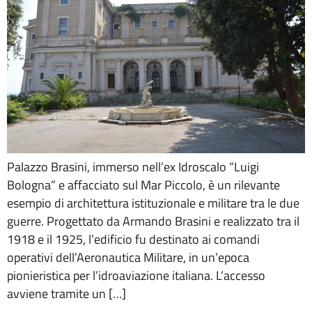
Palazzo Brasini, immerso nell’ex Idroscalo “Luigi
Bologna” e affacciato sul Mar Piccolo, è un rilevante
esempio di architettura istituzionale e militare tra le due
guerre. Progettato da Armando Brasini e realizzato tra il
1918 e il 1925, l’edificio fu destinato ai comandi
operativi dell’Aeronautica Militare, in un’epoca
pionieristica per l’idroaviazione italiana. L’accesso
avviene tramite un […]