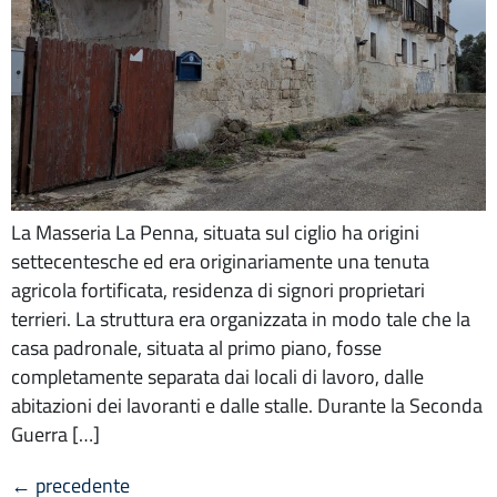
La Masseria La Penna, situata sul ciglio ha origini
settecentesche ed era originariamente una tenuta
agricola fortificata, residenza di signori proprietari
terrieri. La struttura era organizzata in modo tale che la
casa padronale, situata al primo piano, fosse
completamente separata dai locali di lavoro, dalle
abitazioni dei lavoranti e dalle stalle. Durante la Seconda
Guerra […]
←
precedente