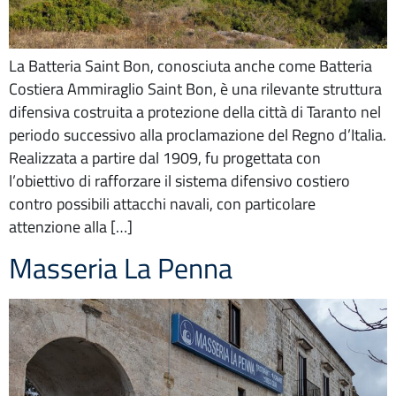
La Batteria Saint Bon, conosciuta anche come Batteria
Costiera Ammiraglio Saint Bon, è una rilevante struttura
difensiva costruita a protezione della città di Taranto nel
periodo successivo alla proclamazione del Regno d’Italia.
Realizzata a partire dal 1909, fu progettata con
l’obiettivo di rafforzare il sistema difensivo costiero
contro possibili attacchi navali, con particolare
attenzione alla […]
Masseria La Penna