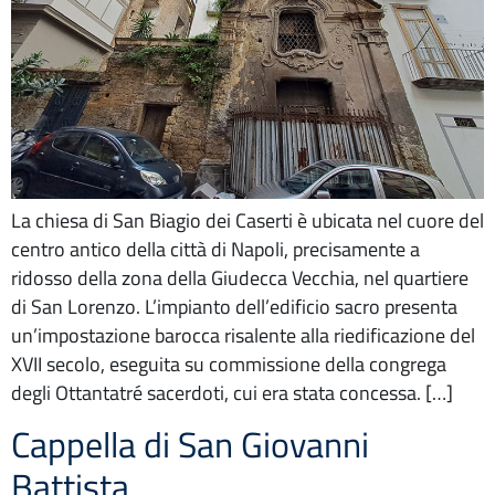
La chiesa di San Biagio dei Caserti è ubicata nel cuore del
centro antico della città di Napoli, precisamente a
ridosso della zona della Giudecca Vecchia, nel quartiere
di San Lorenzo. L’impianto dell’edificio sacro presenta
un’impostazione barocca risalente alla riedificazione del
XVII secolo, eseguita su commissione della congrega
degli Ottantatré sacerdoti, cui era stata concessa. […]
Cappella di San Giovanni
Battista