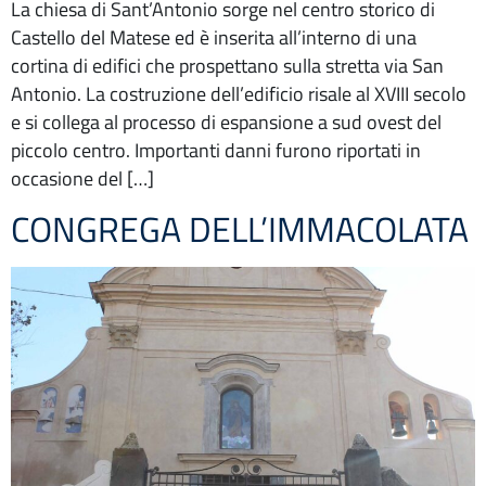
La chiesa di Sant’Antonio sorge nel centro storico di
Castello del Matese ed è inserita all’interno di una
cortina di edifici che prospettano sulla stretta via San
Antonio. La costruzione dell’edificio risale al XVIII secolo
e si collega al processo di espansione a sud ovest del
piccolo centro. Importanti danni furono riportati in
occasione del […]
CONGREGA DELL’IMMACOLATA