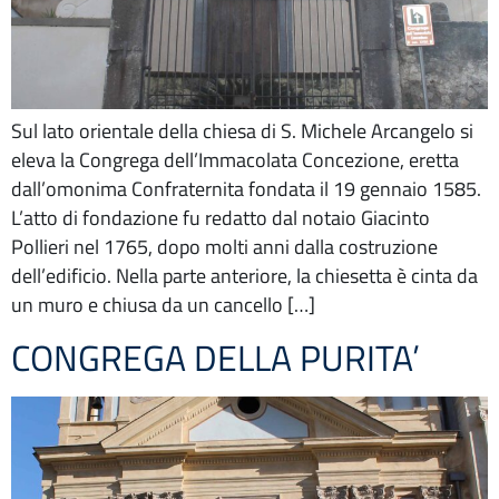
Sul lato orientale della chiesa di S. Michele Arcangelo si
eleva la Congrega dell’Immacolata Concezione, eretta
dall’omonima Confraternita fondata il 19 gennaio 1585.
L’atto di fondazione fu redatto dal notaio Giacinto
Pollieri nel 1765, dopo molti anni dalla costruzione
dell’edificio. Nella parte anteriore, la chiesetta è cinta da
un muro e chiusa da un cancello […]
CONGREGA DELLA PURITA’