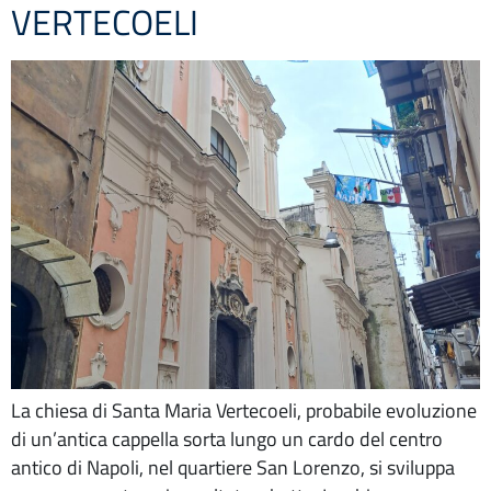
VERTECOELI
La chiesa di Santa Maria Vertecoeli, probabile evoluzione
di un’antica cappella sorta lungo un cardo del centro
antico di Napoli, nel quartiere San Lorenzo, si sviluppa