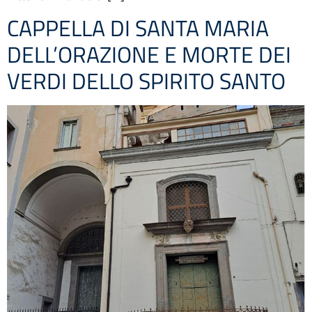
CAPPELLA DI SANTA MARIA
DELL’ORAZIONE E MORTE DEI
VERDI DELLO SPIRITO SANTO