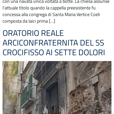
con una navata unica voltata a botte. La chiesa assunse
l’attuale titolo quando la cappella preesistente fu
concessa alla congrega di Santa Maria Vertice Coeli
composta da laici prima […]
ORATORIO REALE
ARCICONFRATERNITA DEL SS
CROCIFISSO AI SETTE DOLORI