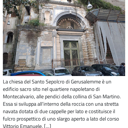
La chiesa del Santo Sepolcro di Gerusalemme è un
edificio sacro sito nel quartiere napoletano di
Montecalvario, alle pendici della collina di San Martino.
Essa si sviluppa all’interno della roccia con una stretta
navata dotata di due cappelle per lato e costituisce il
fulcro prospettico di uno slargo aperto a lato del corso
Vittorio Emanuele. […]