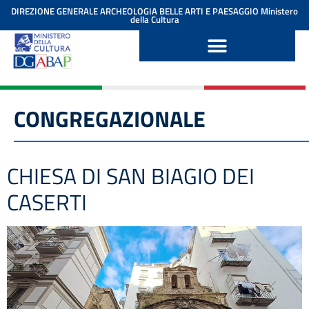
contenuto
DIREZIONE GENERALE ARCHEOLOGIA BELLE ARTI E PAESAGGIO
Ministero
della Cultura
CONGREGAZIONALE
CHIESA DI SAN BIAGIO DEI
CASERTI