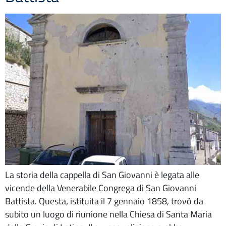
La storia della cappella di San Giovanni è legata alle
vicende della Venerabile Congrega di San Giovanni
Battista. Questa, istituita il 7 gennaio 1858, trovò da
subito un luogo di riunione nella Chiesa di Santa Maria