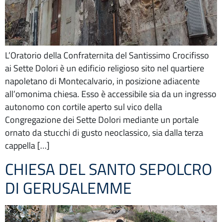
L’Oratorio della Confraternita del Santissimo Crocifisso
ai Sette Dolori è un edificio religioso sito nel quartiere
napoletano di Montecalvario, in posizione adiacente
all’omonima chiesa. Esso è accessibile sia da un ingresso
autonomo con cortile aperto sul vico della
Congregazione dei Sette Dolori mediante un portale
ornato da stucchi di gusto neoclassico, sia dalla terza
cappella […]
CHIESA DEL SANTO SEPOLCRO
DI GERUSALEMME