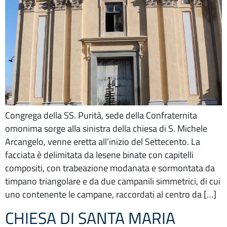
Congrega della SS. Purità, sede della Confraternita
omonima sorge alla sinistra della chiesa di S. Michele
Arcangelo, venne eretta all’inizio del Settecento. La
facciata è delimitata da lesene binate con capitelli
compositi, con trabeazione modanata e sormontata da
timpano triangolare e da due campanili simmetrici, di cui
uno contenente le campane, raccordati al centro da […]
CHIESA DI SANTA MARIA