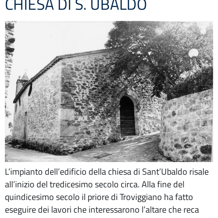
CHIESA DI S. UBALDO
L’impianto dell’edificio della chiesa di Sant’Ubaldo risale
all’inizio del tredicesimo secolo circa. Alla fine del
quindicesimo secolo il priore di Troviggiano ha fatto
eseguire dei lavori che interessarono l’altare che reca