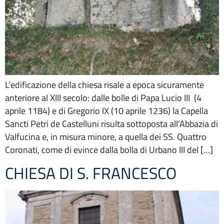
L’edificazione della chiesa risale a epoca sicuramente
anteriore al XIII secolo: dalle bolle di Papa Lucio III (4
aprile 1184) e di Gregorio IX (10 aprile 1236) la Capella
Sancti Petri de Castelluni risulta sottoposta all’Abbazia di
Valfucina e, in misura minore, a quella dei SS. Quattro
Coronati, come di evince dalla bolla di Urbano III del […]
CHIESA DI S. FRANCESCO