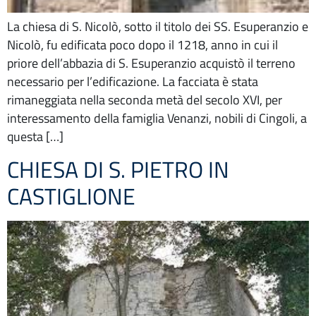
La chiesa di S. Nicolò, sotto il titolo dei SS. Esuperanzio e
Nicolò, fu edificata poco dopo il 1218, anno in cui il
priore dell’abbazia di S. Esuperanzio acquistò il terreno
necessario per l’edificazione. La facciata è stata
rimaneggiata nella seconda metà del secolo XVI, per
interessamento della famiglia Venanzi, nobili di Cingoli, a
questa […]
CHIESA DI S. PIETRO IN
CASTIGLIONE