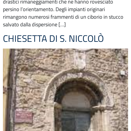
drastici rimaneggiamenti che ne hanno rovesciato
persino l’orientamento. Degli impianti originari
rimangono numerosi frammenti di un ciborio in stucco
salvato dalla dispersione […]
CHIESETTA DI S. NICCOLÒ