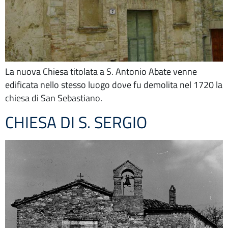
La nuova Chiesa titolata a S. Antonio Abate venne
edificata nello stesso luogo dove fu demolita nel 1720 la
chiesa di San Sebastiano.
CHIESA DI S. SERGIO