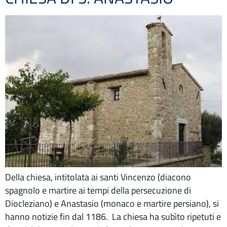
Della chiesa, intitolata ai santi Vincenzo (diacono
spagnolo e martire ai tempi della persecuzione di
Diocleziano) e Anastasio (monaco e martire persiano), si
hanno notizie fin dal 1186. La chiesa ha subìto ripetuti e