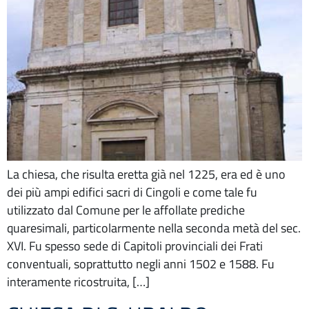
La chiesa, che risulta eretta già nel 1225, era ed è uno
dei più ampi edifici sacri di Cingoli e come tale fu
utilizzato dal Comune per le affollate prediche
quaresimali, particolarmente nella seconda metà del sec.
XVI. Fu spesso sede di Capitoli provinciali dei Frati
conventuali, soprattutto negli anni 1502 e 1588. Fu
interamente ricostruita, […]