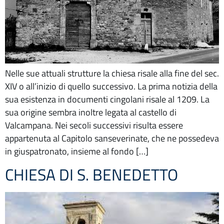
Nelle sue attuali strutture la chiesa risale alla fine del sec.
XIV o all’inizio di quello successivo. La prima notizia della
sua esistenza in documenti cingolani risale al 1209. La
sua origine sembra inoltre legata al castello di
Valcampana. Nei secoli successivi risulta essere
appartenuta al Capitolo sanseverinate, che ne possedeva
in giuspatronato, insieme al fondo […]
CHIESA DI S. BENEDETTO