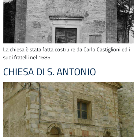
La chiesa è stata fatta costruire da Carlo Castiglioni ed i
suoi fratelli nel 1685.
CHIESA DI S. ANTONIO