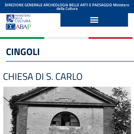
contenuto
DIREZIONE GENERALE ARCHEOLOGIA BELLE ARTI E PAESAGGIO
Ministero
della Cultura
CINGOLI
CHIESA DI S. CARLO