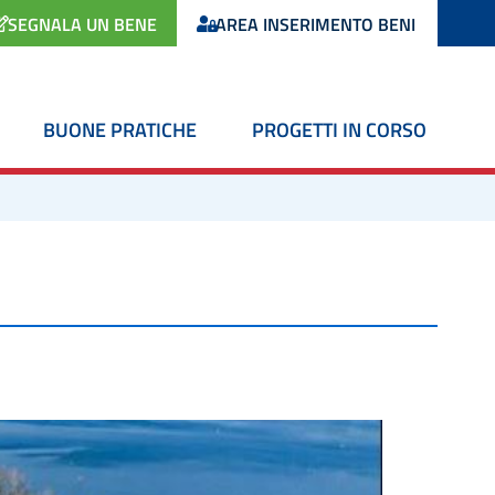
SEGNALA UN BENE
AREA INSERIMENTO BENI
BUONE PRATICHE
PROGETTI IN CORSO