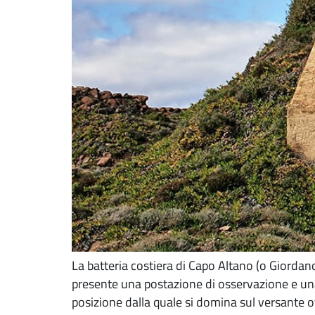
La batteria costiera di Capo Altano (o Giordano
presente una postazione di osservazione e una b
posizione dalla quale si domina sul versante o