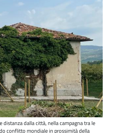
e distanza dalla città, nella campagna tra le
ndo conflitto mondiale in prossimità della