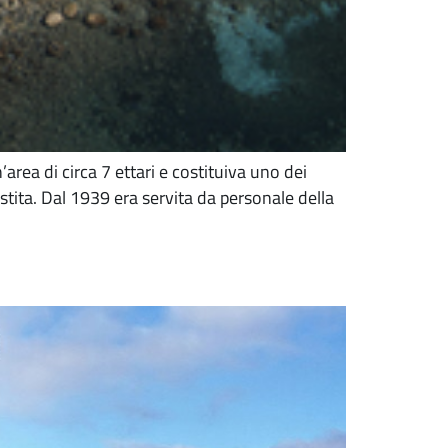
area di circa 7 ettari e costituiva uno dei
lestita. Dal 1939 era servita da personale della