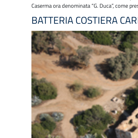
Caserma ora denominata “G. Duca”, come presi
BATTERIA COSTIERA CAR